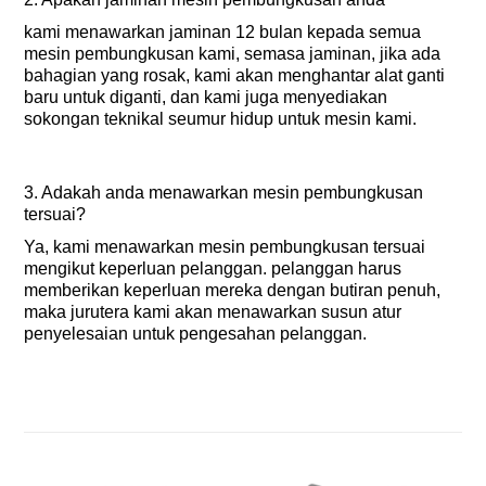
kami menawarkan jaminan 12 bulan kepada semua
mesin pembungkusan kami, semasa jaminan, jika ada
bahagian yang rosak, kami akan menghantar alat ganti
baru untuk diganti, dan kami juga menyediakan
sokongan teknikal seumur hidup untuk mesin kami.
3. Adakah anda menawarkan mesin pembungkusan
tersuai?
Ya, kami menawarkan mesin pembungkusan tersuai
mengikut keperluan pelanggan. pelanggan harus
memberikan keperluan mereka dengan butiran penuh,
maka jurutera kami akan menawarkan susun atur
penyelesaian untuk pengesahan pelanggan.