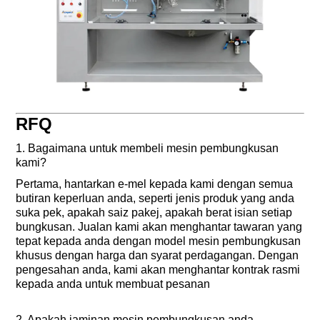
RFQ
1. Bagaimana untuk membeli mesin pembungkusan
kami?
Pertama, hantarkan e-mel kepada kami dengan semua
butiran keperluan anda, seperti jenis produk yang anda
suka pek, apakah saiz pakej, apakah berat isian setiap
bungkusan. Jualan kami akan menghantar tawaran yang
tepat kepada anda dengan model mesin pembungkusan
khusus dengan harga dan syarat perdagangan. Dengan
pengesahan anda, kami akan menghantar kontrak rasmi
kepada anda untuk membuat pesanan
2. Apakah jaminan mesin pembungkusan anda