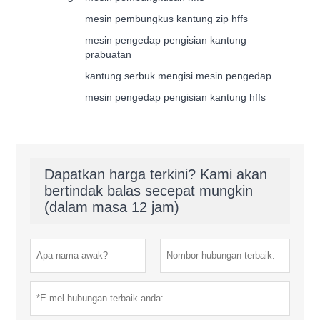
mesin pembungkus kantung zip hffs
mesin pengedap pengisian kantung
prabuatan
kantung serbuk mengisi mesin pengedap
mesin pengedap pengisian kantung hffs
Dapatkan harga terkini? Kami akan
bertindak balas secepat mungkin
(dalam masa 12 jam)