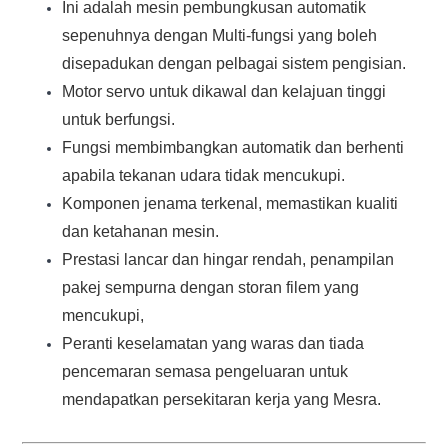
Ini adalah mesin pembungkusan automatik 
sepenuhnya dengan Multi-fungsi yang boleh 
disepadukan dengan pelbagai sistem pengisian.
Motor servo untuk dikawal dan kelajuan tinggi 
untuk berfungsi.
Fungsi membimbangkan automatik dan berhenti 
apabila tekanan udara tidak mencukupi.
Komponen jenama terkenal, memastikan kualiti 
dan ketahanan mesin.
Prestasi lancar dan hingar rendah, penampilan
pakej sempurna dengan storan filem yang
mencukupi,
Peranti keselamatan yang waras dan tiada
pencemaran semasa pengeluaran untuk
mendapatkan persekitaran kerja yang Mesra.