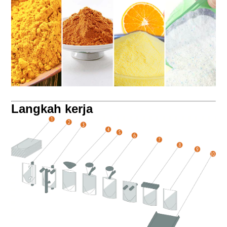
Langkah kerja