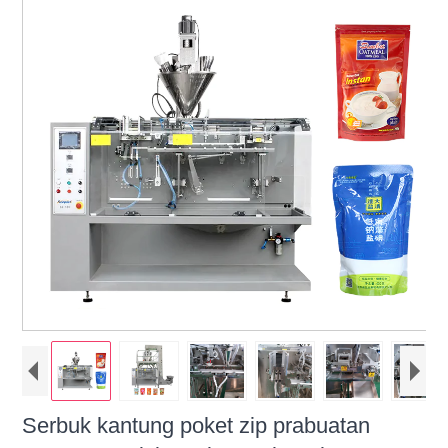
Serbuk kantung poket zip prabuatan