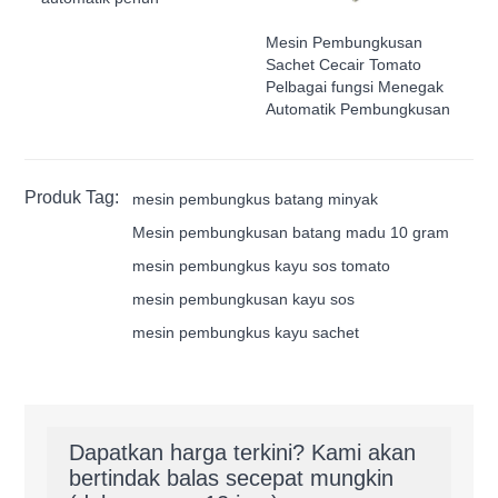
Mesin Pembungkusan
Sachet Cecair Tomato
Pelbagai fungsi Menegak
Automatik Pembungkusan
Produk Tag:
mesin pembungkus batang minyak
Mesin pembungkusan batang madu 10 gram
mesin pembungkus kayu sos tomato
mesin pembungkusan kayu sos
mesin pembungkus kayu sachet
Dapatkan harga terkini? Kami akan
bertindak balas secepat mungkin