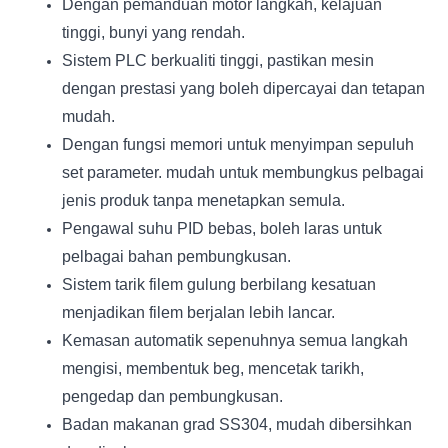
Dengan pemanduan motor langkah, kelajuan
tinggi, bunyi yang rendah.
Sistem PLC berkualiti tinggi, pastikan mesin
dengan prestasi yang boleh dipercayai dan tetapan
mudah.
Dengan fungsi memori untuk menyimpan sepuluh
set parameter. mudah untuk membungkus pelbagai
jenis produk tanpa menetapkan semula.
Pengawal suhu PID bebas, boleh laras untuk
pelbagai bahan pembungkusan.
Sistem tarik filem gulung berbilang kesatuan
menjadikan filem berjalan lebih lancar.
Kemasan automatik sepenuhnya semua langkah
mengisi, membentuk beg, mencetak tarikh,
pengedap dan pembungkusan.
Badan makanan grad SS304, mudah dibersihkan