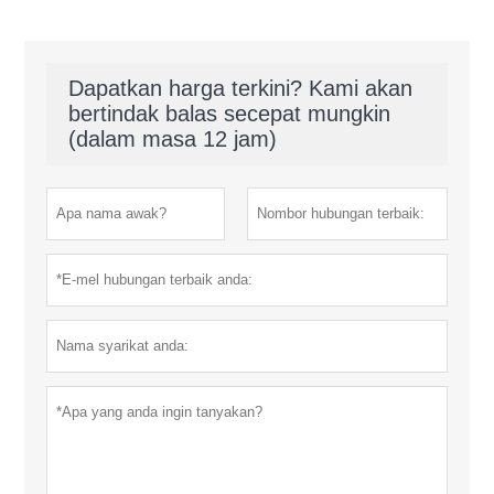
Dapatkan harga terkini? Kami akan
bertindak balas secepat mungkin
(dalam masa 12 jam)