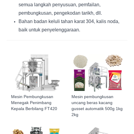
semua langkah penyusuan, pemfailan,
pembungkusan, pengekodan tarikh, dll.
Bahan badan keluli tahan karat 304, kalis noda,
baik untuk penyelenggaraan.
Mesin Pembungkusan
Mesin pembungkusan
Menegak Penimbang
uncang beras kacang
Kepala Berbilang FT420
gusset automatik 500g 1kg
2kg