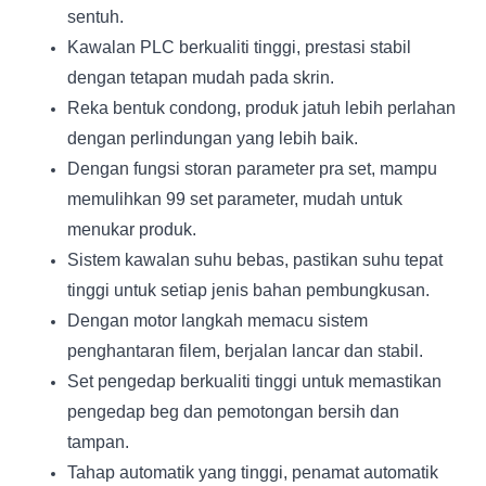
sentuh.
Kawalan PLC berkualiti tinggi, prestasi stabil
dengan tetapan mudah pada skrin.
Reka bentuk condong, produk jatuh lebih perlahan
dengan perlindungan yang lebih baik.
Dengan fungsi storan parameter pra set, mampu
memulihkan 99 set parameter, mudah untuk
menukar produk.
Sistem kawalan suhu bebas, pastikan suhu tepat
tinggi untuk setiap jenis bahan pembungkusan.
Dengan motor langkah memacu sistem
penghantaran filem, berjalan lancar dan stabil.
Set pengedap berkualiti tinggi untuk memastikan
pengedap beg dan pemotongan bersih dan
tampan.
Tahap automatik yang tinggi, penamat automatik