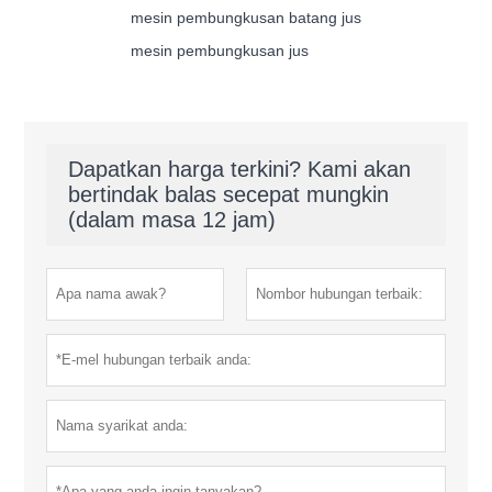
mesin pembungkusan batang jus
mesin pembungkusan jus
Dapatkan harga terkini? Kami akan
bertindak balas secepat mungkin
(dalam masa 12 jam)