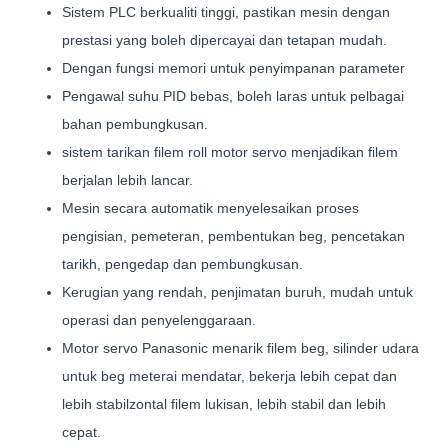
Sistem PLC berkualiti tinggi, pastikan mesin dengan
prestasi yang boleh dipercayai dan tetapan mudah.
Dengan fungsi memori untuk penyimpanan parameter
Pengawal suhu PID bebas, boleh laras untuk pelbagai
bahan pembungkusan.
sistem tarikan filem roll motor servo menjadikan filem
berjalan lebih lancar.
Mesin secara automatik menyelesaikan proses
pengisian, pemeteran, pembentukan beg, pencetakan
tarikh, pengedap dan pembungkusan.
Kerugian yang rendah, penjimatan buruh, mudah untuk
operasi dan penyelenggaraan.
Motor servo Panasonic menarik filem beg, silinder udara
untuk beg meterai mendatar, bekerja lebih cepat dan
lebih stabilzontal filem lukisan, lebih stabil dan lebih
cepat.