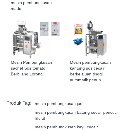
mesin pembungkusan
madu
Mesin Pembungkusan
Mesin pembungkusan
sachet Sos tomato
kantung sos cecair
Berbilang Lorong
berkelajuan tinggi
automatik penuh
Produk Tag:
mesin pembungkusan jus
mesin pembungkusan batang cecair pencuci
mulut
mesin pembungkusan kayu cecair