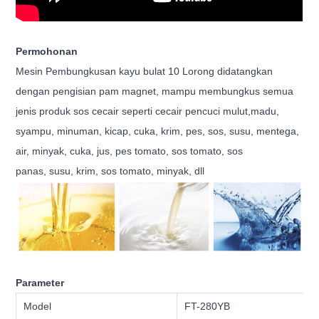
Permohonan
Mesin Pembungkusan kayu bulat 10 Lorong didatangkan
dengan pengisian pam magnet, mampu membungkus semua
jenis produk sos cecair seperti cecair pencuci mulut,
madu,
syampu, minuman, kicap, cuka, krim, pes, sos, susu, mentega,
air, minyak, cuka, jus, pes tomato, sos tomato, sos
panas,
susu, krim, sos tomato, minyak, dll
Parameter
Model
FT-280YB